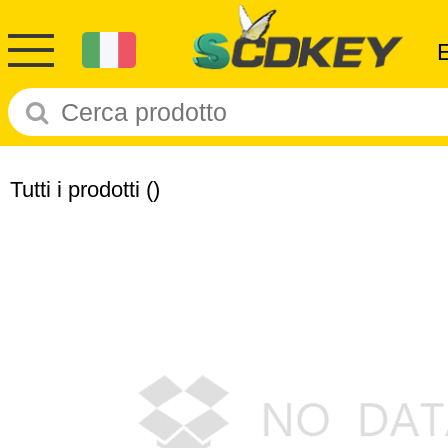
Tutti i prodotti
()